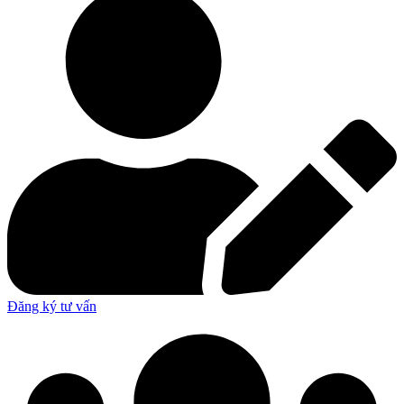
Đăng ký tư vấn