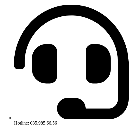
Hotline: 035.985.66.56