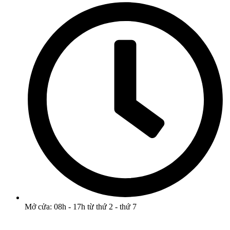
Mở cửa: 08h - 17h từ thứ 2 - thứ 7