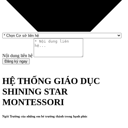
Nội dung liên hệ
Đăng ký ngay
HỆ THỐNG GIÁO DỤC
SHINING STAR
MONTESSORI
Ngôi Trường của những em bé trưởng thành trong hạnh phúc