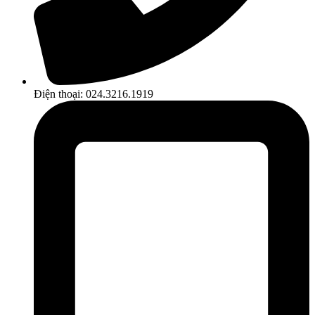
Điện thoại: 024.3216.1919