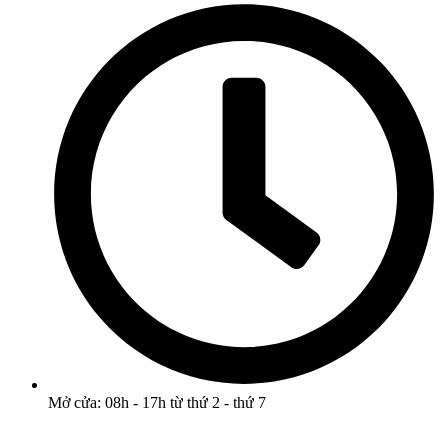
Mở cửa: 08h - 17h từ thứ 2 - thứ 7