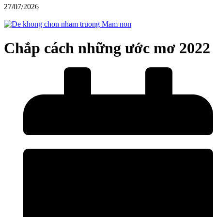
27/07/2026
Chắp cách những ước mơ 2022