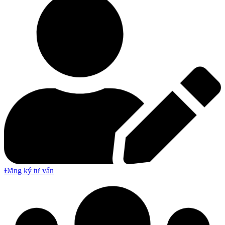
Đăng ký tư vấn