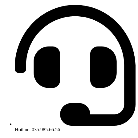
Hotline: 035.985.66.56