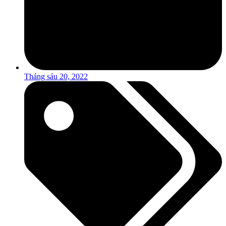
Tháng sáu 20, 2022