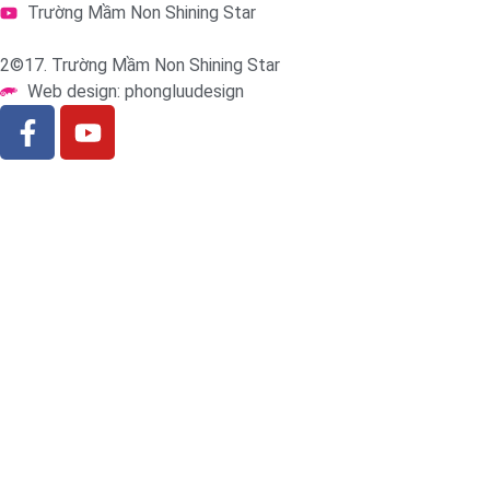
Trường Mầm Non Shining Star
2©17. Trường Mầm Non Shining Star
Web design: phongluudesign