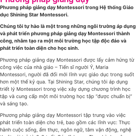
Phương pháp giảng dạy Montessori trong Hệ thống Giáo
dục Shining Star Montessori.
Chúng tôi tự hào là một trong những ngôi trường áp dụng
và phát triển phương pháp giảng dạy Montessori thành
công, nhằm tạo ra một môi trường học tập độc đáo và
phát triển toàn diện cho học sinh.
Phương pháp giảng dạy Montessori được lấy cảm hứng từ
công việc của nhà giáo – Tiến sĩ người Ý, Maria
Montessori, người đã đổi mới lĩnh vực giáo dục trong suốt
hơn một thế kỷ qua. Tại Shining Star, chúng tôi áp dụng
triết lý Montessori trong việc xây dựng chương trình học
tập và cung cấp một môi trường học tập “được chuẩn bị”
và sáng tạo.
Phương pháp giảng dạy Montessori tập trung vào việc
phát triển toàn diện cho trẻ, bao gồm các lĩnh vực: Thực
hành cuộc sống, ẩm thực, ngôn ngữ, tâm vận động, nghệ