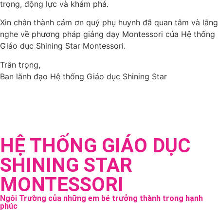
trọng, động lực và khám phá.
Xin chân thành cảm ơn quý phụ huynh đã quan tâm và lắng
nghe về phương pháp giảng dạy Montessori của Hệ thống
Giáo dục Shining Star Montessori.
Trân trọng,
Ban lãnh đạo Hệ thống Giáo dục Shining Star
HỆ THỐNG GIÁO DỤC
SHINING STAR
MONTESSORI
Ngôi Trường của những em bé trưởng thành trong hạnh
phúc