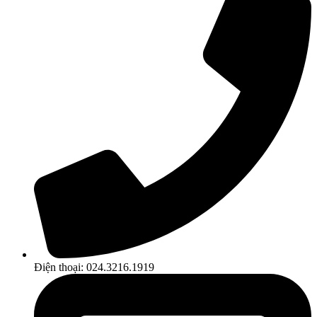
Điện thoại: 024.3216.1919