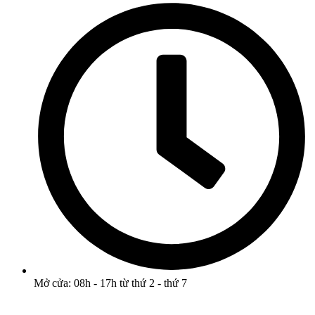
Mở cửa: 08h - 17h từ thứ 2 - thứ 7