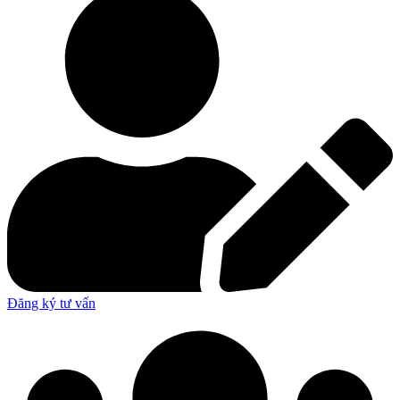
Đăng ký tư vấn