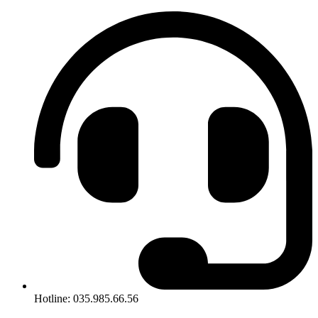
Hotline: 035.985.66.56