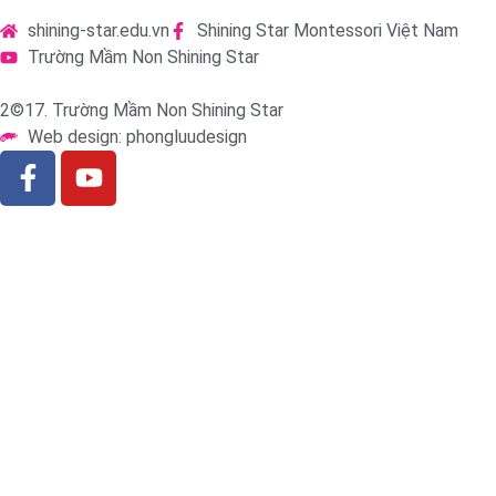
shining-star.edu.vn
Shining Star Montessori Việt Nam
Trường Mầm Non Shining Star
2©17. Trường Mầm Non Shining Star
Web design: phongluudesign