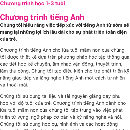
Chương trình học 1-3 tuổi
Chương trình tiếng Anh
Chúng tôi hiểu rằng việc tiếp xúc với tiếng Anh từ sớm sẽ
mang lại những lợi ích lâu dài cho sự phát triển toàn diện
của trẻ.
Chương trình tiếng Anh cho lứa tuổi mầm non của chúng
tôi được thiết kế dựa trên phương pháp học tập thông qua
các tiết học kể chuyện, âm nhạc vận động, thuyết trình,
làm thủ công. Chúng tôi tạo điều kiện cho trẻ phát triển kỹ
năng giao tiếp và lắng nghe tiếng Anh một cách tự nhiên
và thoải mái.
Chúng tôi sử dụng tài liệu và tài nguyên giảng dạy phù
hợp với độ tuổi của trẻ. Chương trình tiếng Anh dành cho
lứa tuổi mầm non của chúng tôi tập trung vào việc phát
triển từ vựng, ngữ pháp cơ bản và kỹ năng nghe và nói.
Chúng tôi sử dụng học cụ, hình ảnh và các hoạt động