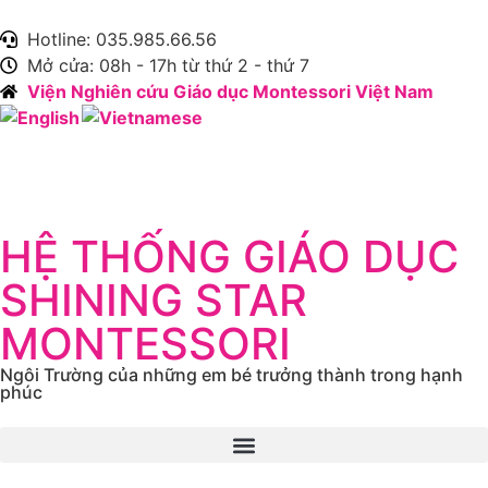
Hotline: 035.985.66.56
Mở cửa: 08h - 17h từ thứ 2 - thứ 7
Viện Nghiên cứu Giáo dục Montessori Việt Nam
HỆ THỐNG GIÁO DỤC
SHINING STAR
MONTESSORI
Ngôi Trường của những em bé trưởng thành trong hạnh
phúc