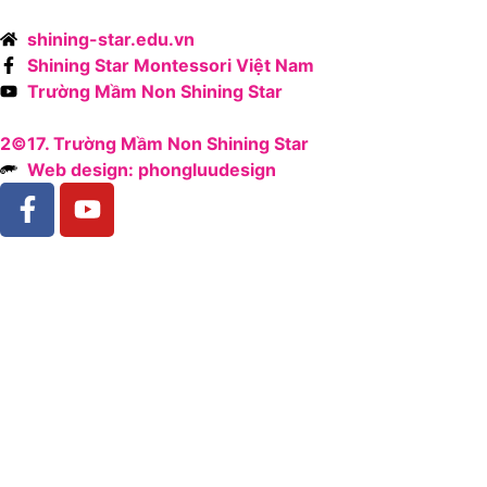
shining-star.edu.vn
Shining Star Montessori Việt Nam
Trường Mầm Non Shining Star
2©17. Trường Mầm Non Shining Star
Web design: phongluudesign