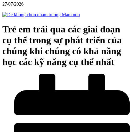
27/07/2026
Trẻ em trải qua các giai đoạn
cụ thể trong sự phát triển của
chúng khi chúng có khả năng
học các kỹ năng cụ thể nhất