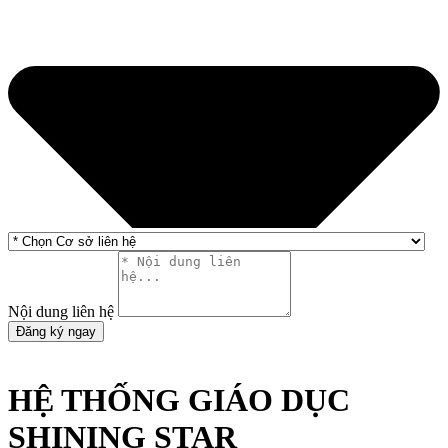
Nội dung liên hệ
Đăng ký ngay
HỆ THỐNG GIÁO DỤC
SHINING STAR