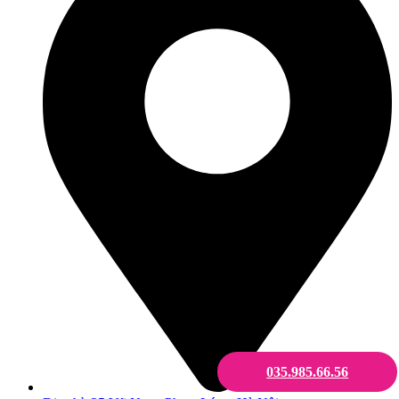
035.985.66.56