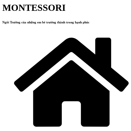
MONTESSORI
Ngôi Trường của những em bé trưởng thành trong hạnh phúc