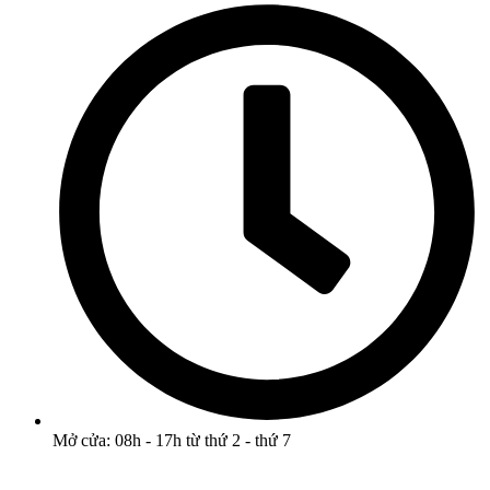
Mở cửa: 08h - 17h từ thứ 2 - thứ 7