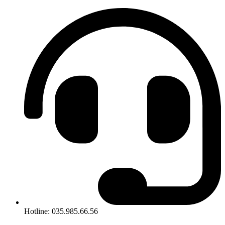
Hotline: 035.985.66.56