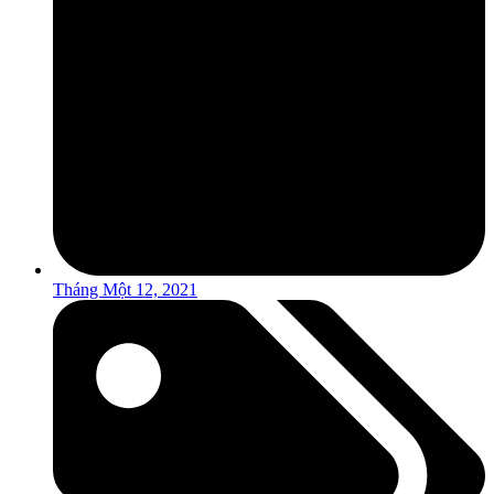
Tháng Một 12, 2021