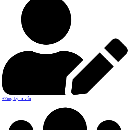
Đăng ký tư vấn