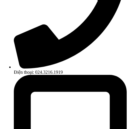
Điện thoại: 024.3216.1919