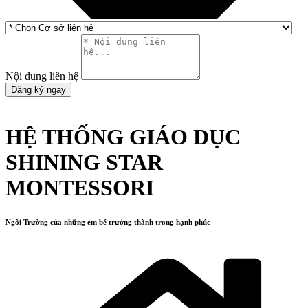
Nội dung liên hệ
Đăng ký ngay
HỆ THỐNG GIÁO DỤC
SHINING STAR
MONTESSORI
Ngôi Trường của những em bé trưởng thành trong hạnh phúc