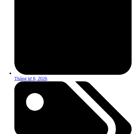
Tháng tư 8, 2026