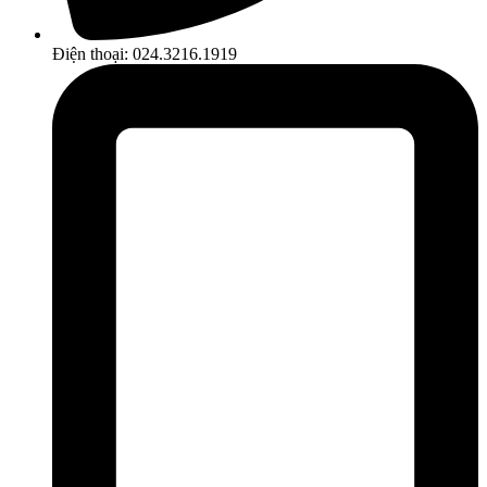
Điện thoại: 024.3216.1919