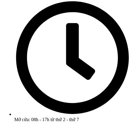
Mở cửa: 08h - 17h từ thứ 2 - thứ 7