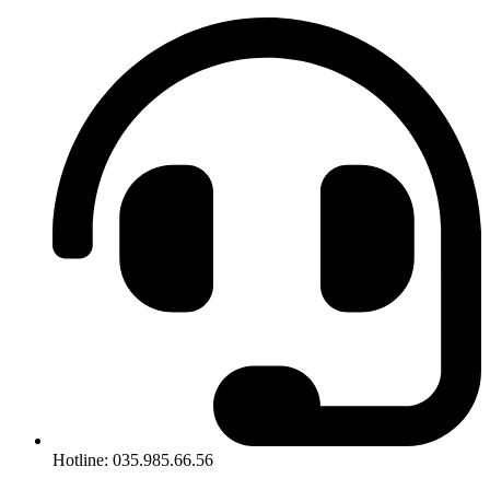
Hotline: 035.985.66.56