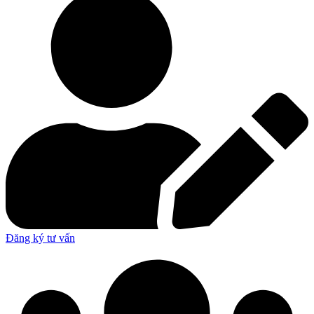
Đăng ký tư vấn