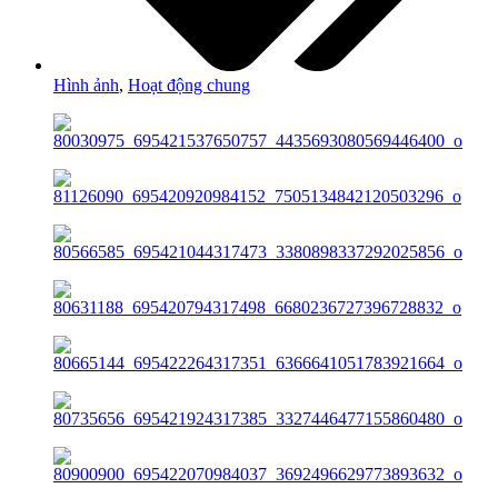
Hình ảnh
,
Hoạt động chung