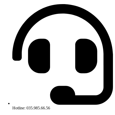
Hotline: 035.985.66.56