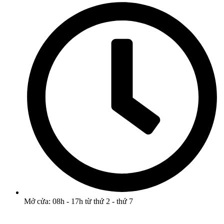
Mở cửa: 08h - 17h từ thứ 2 - thứ 7