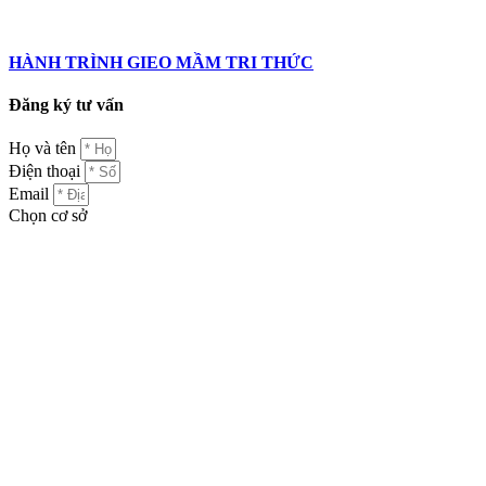
HÀNH TRÌNH GIEO MẦM TRI THỨC
Đăng ký tư vấn
Họ và tên
Điện thoại
Email
Chọn cơ sở