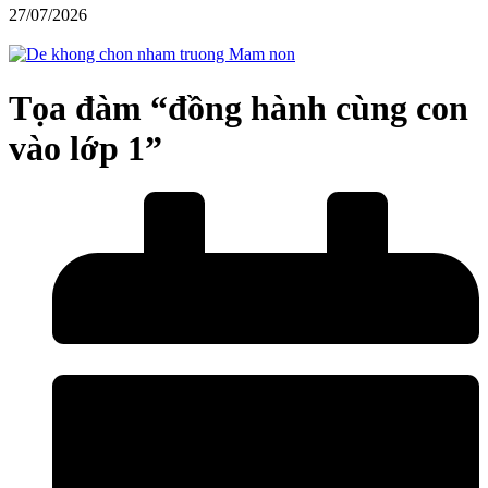
27/07/2026
Tọa đàm “đồng hành cùng con
vào lớp 1”