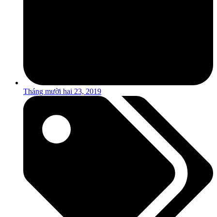
Tháng mười hai 23, 2019