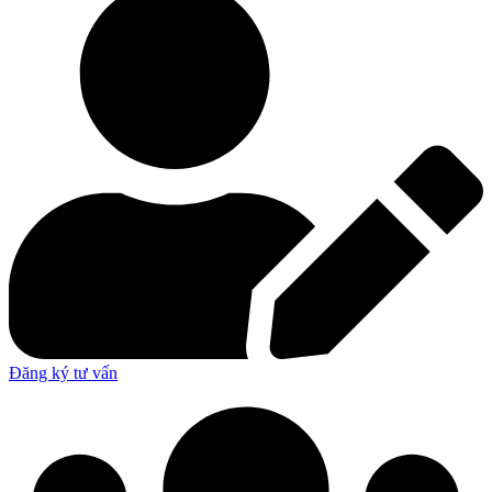
Đăng ký tư vấn