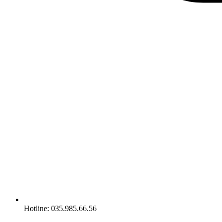
Hotline: 035.985.66.56