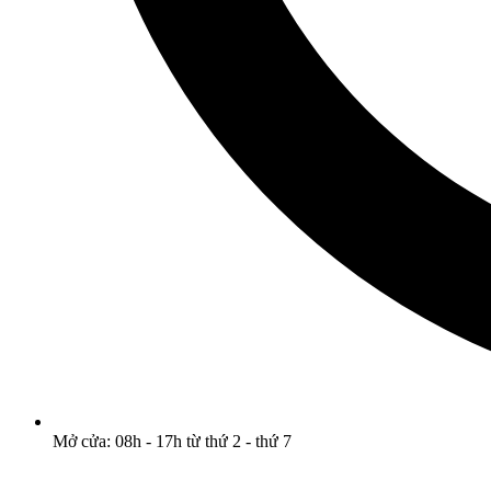
Mở cửa: 08h - 17h từ thứ 2 - thứ 7