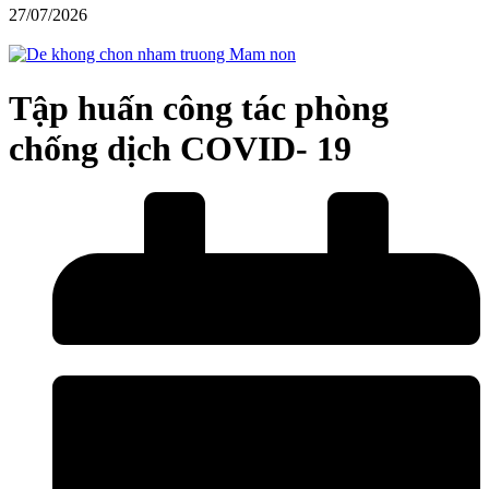
27/07/2026
Tập huấn công tác phòng
chống dịch COVID- 19