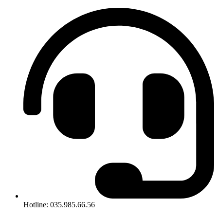
Hotline: 035.985.66.56