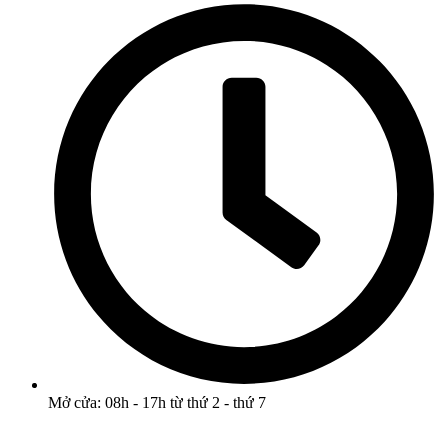
Mở cửa: 08h - 17h từ thứ 2 - thứ 7