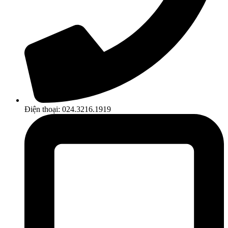
Điện thoại: 024.3216.1919