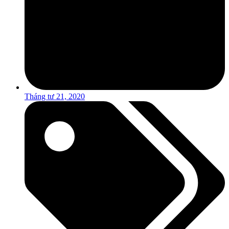
Tháng tư 21, 2020