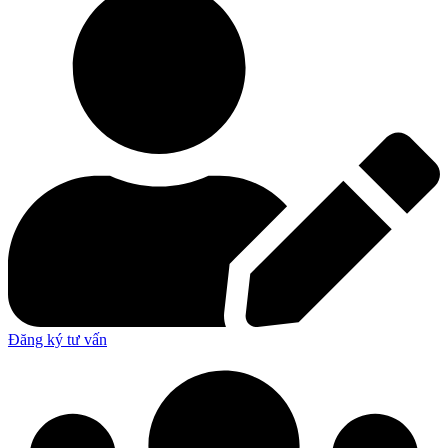
Đăng ký tư vấn