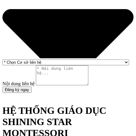
Nội dung liên hệ
Đăng ký ngay
HỆ THỐNG GIÁO DỤC
SHINING STAR
MONTESSORI