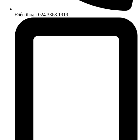
Điện thoại: 024.3368.1919