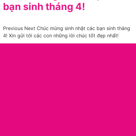
bạn sinh tháng 4!
Previous Next Chúc mừng sinh nhật các bạn sinh tháng
4! Xin gửi tới các con những lời chúc tốt đẹp nhất!