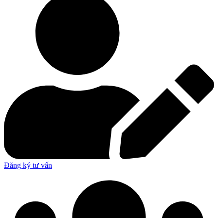
Đăng ký tư vấn