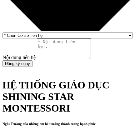
Nội dung liên hệ
Đăng ký ngay
HỆ THỐNG GIÁO DỤC
SHINING STAR
MONTESSORI
Ngôi Trường của những em bé trưởng thành trong hạnh phúc