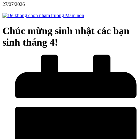
27/07/2026
Chúc mừng sinh nhật các bạn
sinh tháng 4!