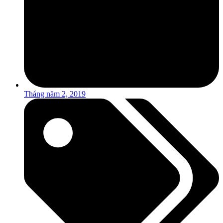
Tháng năm 2, 2019