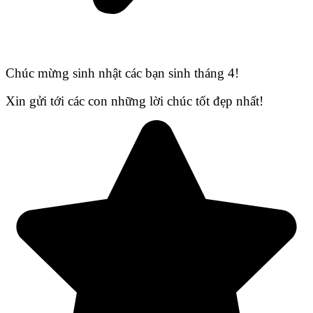
Chúc mừng sinh nhật các bạn sinh tháng 4!
Xin gửi tới các con những lời chúc tốt đẹp nhất!