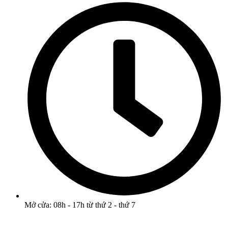
Mở cửa: 08h - 17h từ thứ 2 - thứ 7