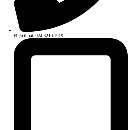
Điện thoại: 024.3216.1919