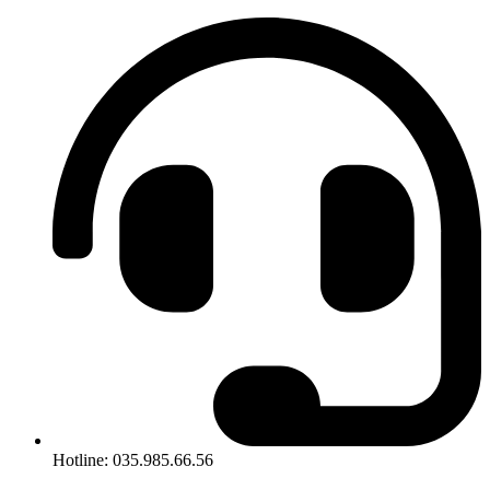
Hotline: 035.985.66.56