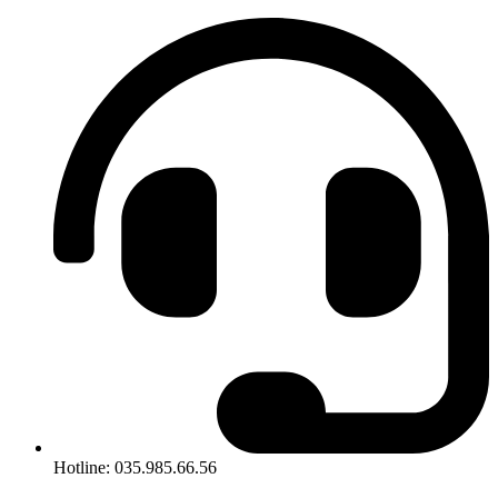
Hotline: 035.985.66.56