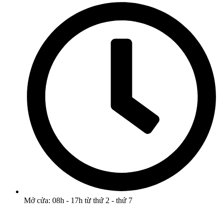
Mở cửa: 08h - 17h từ thứ 2 - thứ 7