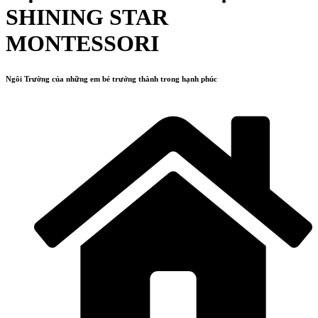
SHINING STAR
MONTESSORI
Ngôi Trường của những em bé trưởng thành trong hạnh phúc