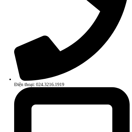
Điện thoại: 024.3216.1919