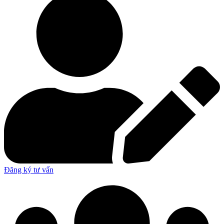
Đăng ký tư vấn