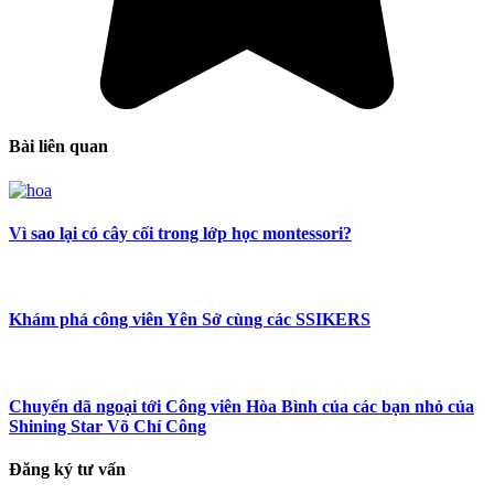
Bài liên quan
Vì sao lại có cây cối trong lớp học montessori?
Khám phá công viên Yên Sở cùng các SSIKERS
Chuyến dã ngoại tới Công viên Hòa Bình của các bạn nhỏ của
Shining Star Võ Chí Công
Đăng ký tư vấn