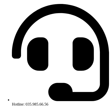
Hotline: 035.985.66.56