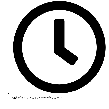
Mở cửa: 08h - 17h từ thứ 2 - thứ 7