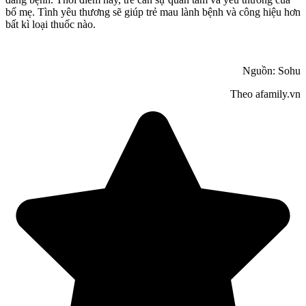
bố mẹ. Tình yêu thương sẽ giúp trẻ mau lành bệnh và công hiệu hơn
bất kì loại thuốc nào.
Nguồn: Sohu
Theo afamily.vn