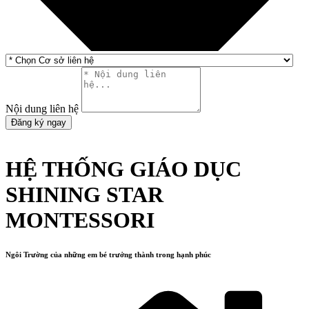
Nội dung liên hệ
Đăng ký ngay
HỆ THỐNG GIÁO DỤC
SHINING STAR
MONTESSORI
Ngôi Trường của những em bé trưởng thành trong hạnh phúc