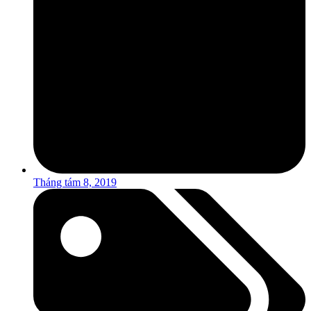
Tháng tám 8, 2019