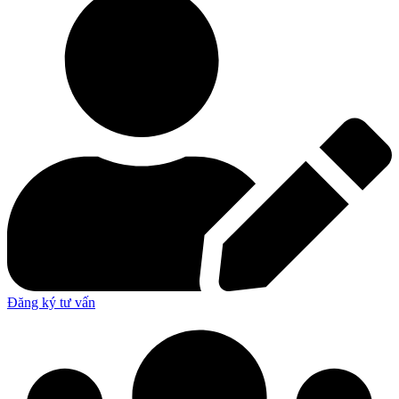
Đăng ký tư vấn