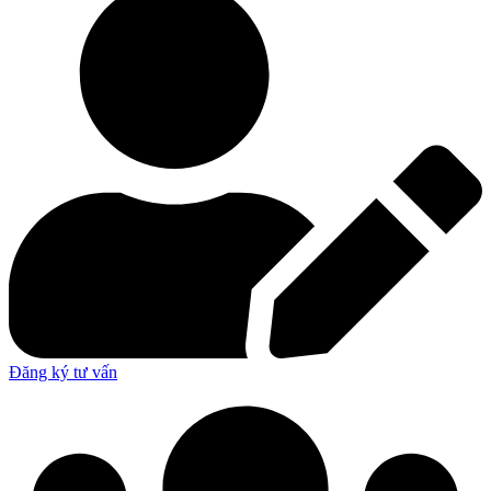
Đăng ký tư vấn