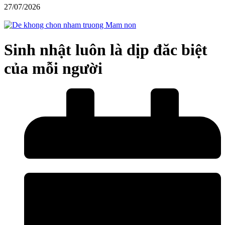
27/07/2026
Sinh nhật luôn là dịp đăc biệt
của mỗi người