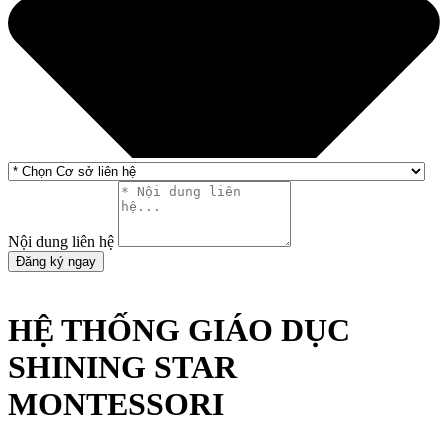
Nội dung liên hệ
Đăng ký ngay
HỆ THỐNG GIÁO DỤC
SHINING STAR
MONTESSORI