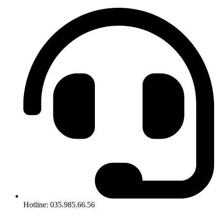
Hotline: 035.985.66.56