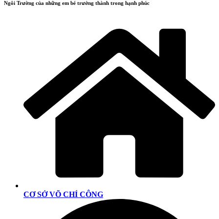
Ngôi Trường của những em bé trưởng thành trong hạnh phúc
CƠ SỞ VÕ CHÍ CÔNG