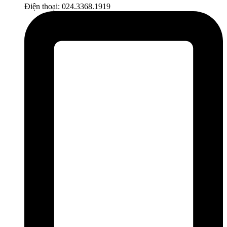
Điện thoại: 024.3368.1919