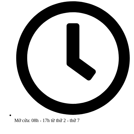
Mở cửa: 08h - 17h từ thứ 2 - thứ 7