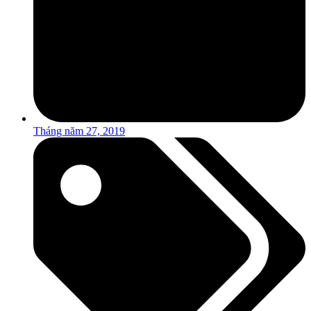
Tháng năm 27, 2019