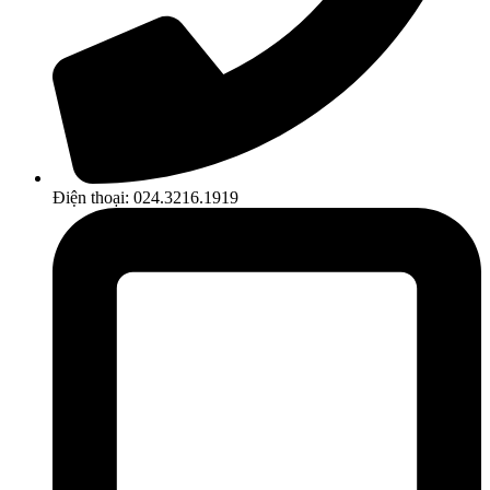
Điện thoại: 024.3216.1919