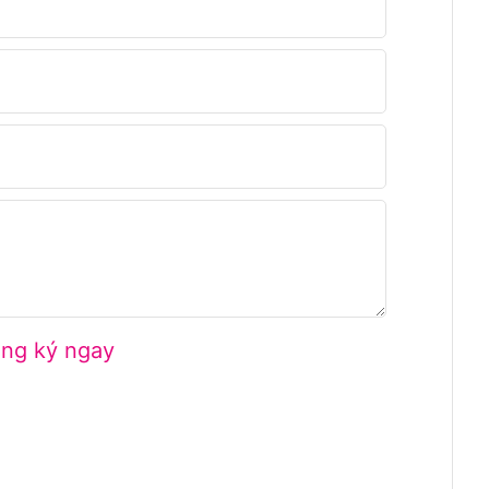
ng ký ngay