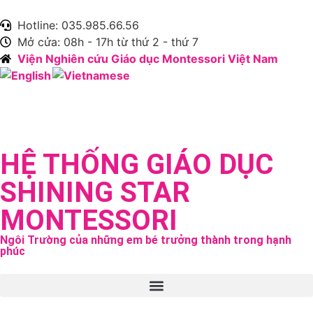
Hotline: 035.985.66.56
Mở cửa: 08h - 17h từ thứ 2 - thứ 7
Viện Nghiên cứu Giáo dục Montessori Việt Nam
HỆ THỐNG GIÁO DỤC
SHINING STAR
MONTESSORI
Ngôi Trường của những em bé trưởng thành trong hạnh
phúc