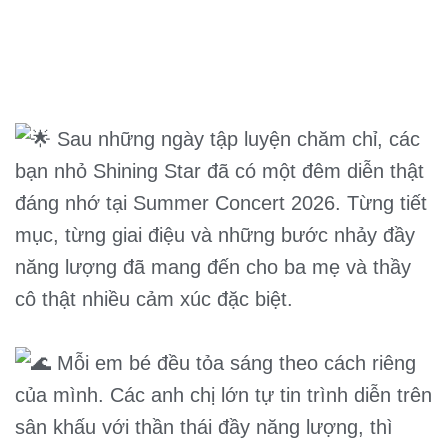
Sau những ngày tập luyện chăm chỉ, các
bạn nhỏ Shining Star đã có một đêm diễn thật
đáng nhớ tại Summer Concert 2026. Từng tiết
mục, từng giai điệu và những bước nhảy đầy
năng lượng đã mang đến cho ba mẹ và thầy
cô thật nhiều cảm xúc đặc biệt.
Mỗi em bé đều tỏa sáng theo cách riêng
của mình. Các anh chị lớn tự tin trình diễn trên
sân khấu với thần thái đầy năng lượng, thì