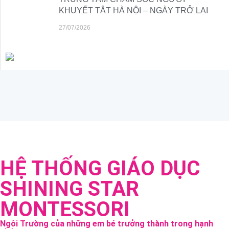
KHUYẾT TẬT HÀ NỘI – NGÀY TRỞ LẠI
27/07/2026
HỆ THỐNG GIÁO DỤC
SHINING STAR
MONTESSORI
Ngôi Trường của những em bé trưởng thành trong hạnh