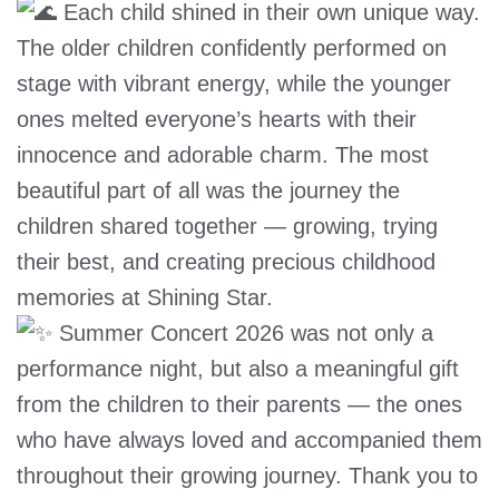
Each child shined in their own unique way.
The older children confidently performed on
stage with vibrant energy, while the younger
ones melted everyone’s hearts with their
innocence and adorable charm. The most
beautiful part of all was the journey the
children shared together — growing, trying
their best, and creating precious childhood
memories at Shining Star.
Summer Concert 2026 was not only a
performance night, but also a meaningful gift
from the children to their parents — the ones
who have always loved and accompanied them
throughout their growing journey. Thank you to