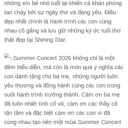
những em bé nhỏ tuổi lại khiến cả khán phòng
tan chảy bởi sự ngây thơ và đáng yêu. Điều
đẹp nhất chính là hành trình các con cùng
nhau cố gắng và lưu giữ những ký ức tuổi thơ
thật đẹp tại Shining Star.
Summer Concert 2026 không chỉ là một
đêm biểu diễn, mà còn là món quà ý nghĩa các
con dành tặng cho ba mẹ, những người luôn
yêu thương và đồng hành cùng các con trong
suốt hành trình trưởng thành. Cảm ơn ba mẹ
đã luôn nhiệt tình cổ vũ, cảm ơn các thầy cô
tận tâm và đặc biệt cảm ơn các con vì đã
cùng nhau tạo nên một mùa Summer Concert