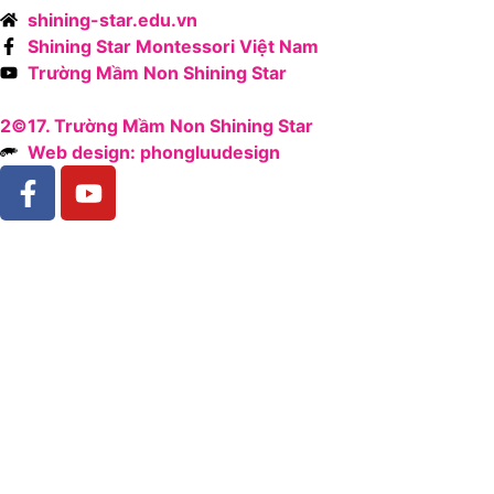
shining-star.edu.vn
Shining Star Montessori Việt Nam
Trường Mầm Non Shining Star
2©17. Trường Mầm Non Shining Star
Web design: phongluudesign