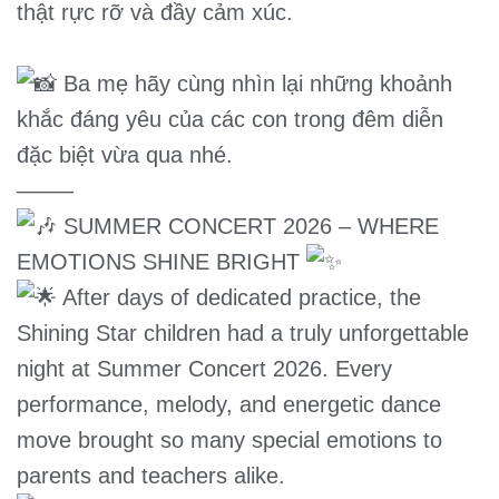
thật rực rỡ và đầy cảm xúc.
Ba mẹ hãy cùng nhìn lại những khoảnh
khắc đáng yêu của các con trong đêm diễn
đặc biệt vừa qua nhé.
——–
SUMMER CONCERT 2026 – WHERE
EMOTIONS SHINE BRIGHT
After days of dedicated practice, the
Shining Star children had a truly unforgettable
night at Summer Concert 2026. Every
performance, melody, and energetic dance
move brought so many special emotions to
parents and teachers alike.