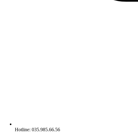
Hotline: 035.985.66.56