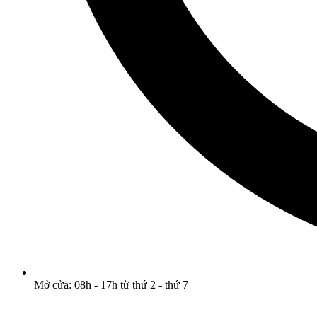
Mở cửa: 08h - 17h từ thứ 2 - thứ 7