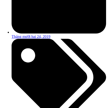
Tháng mười hai 24, 2019