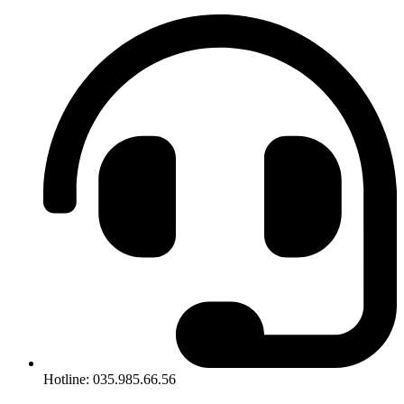
Hotline: 035.985.66.56