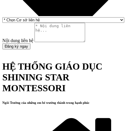
Nội dung liên hệ
Đăng ký ngay
HỆ THỐNG GIÁO DỤC
SHINING STAR
MONTESSORI
Ngôi Trường của những em bé trưởng thành trong hạnh phúc