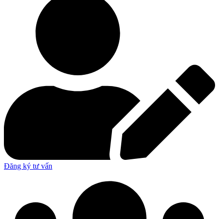
Đăng ký tư vấn