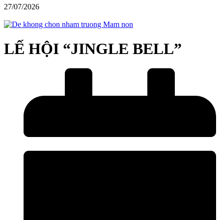
27/07/2026
LẾ HỘI “JINGLE BELL”