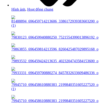
Hình ảnh
,
Hoạt động chung