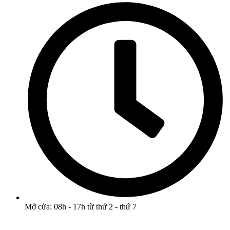
Mở cửa: 08h - 17h từ thứ 2 - thứ 7