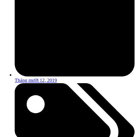
Tháng mười 12, 2019