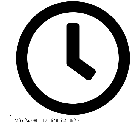
Mở cửa: 08h - 17h từ thứ 2 - thứ 7