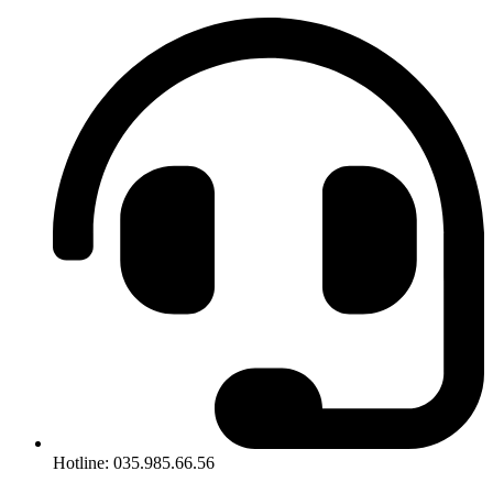
Hotline: 035.985.66.56