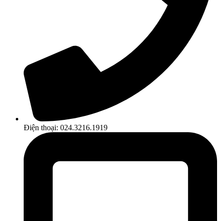
Điện thoại: 024.3216.1919