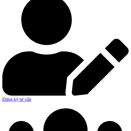
Đăng ký tư vấn