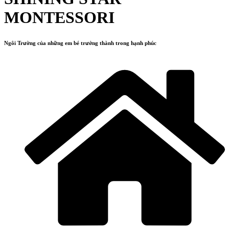
MONTESSORI
Ngôi Trường của những em bé trưởng thành trong hạnh phúc