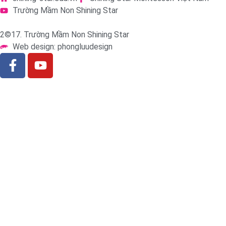
Trường Mầm Non Shining Star
2©17. Trường Mầm Non Shining Star
Web design: phongluudesign