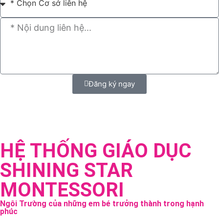
Đăng ký ngay
HỆ THỐNG GIÁO DỤC
SHINING STAR
MONTESSORI
Ngôi Trường của những em bé trưởng thành trong hạnh
phúc