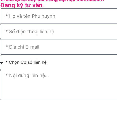
Đăng ký tư vấn