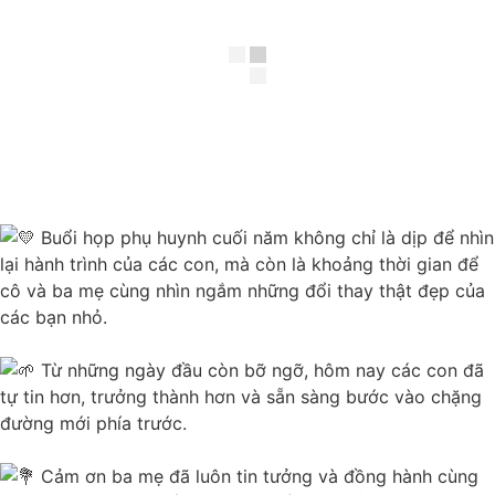
Buổi họp phụ huynh cuối năm không chỉ là dịp để nhìn
lại hành trình của các con, mà còn là khoảng thời gian để
cô và ba mẹ cùng nhìn ngắm những đổi thay thật đẹp của
các bạn nhỏ.
Từ những ngày đầu còn bỡ ngỡ, hôm nay các con đã
tự tin hơn, trưởng thành hơn và sẵn sàng bước vào chặng
đường mới phía trước.
Cảm ơn ba mẹ đã luôn tin tưởng và đồng hành cùng