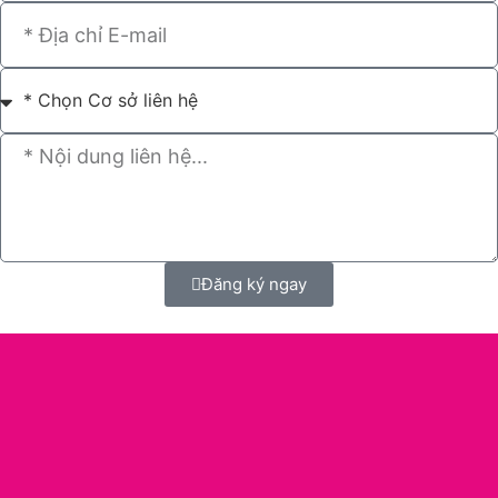
Đăng ký ngay