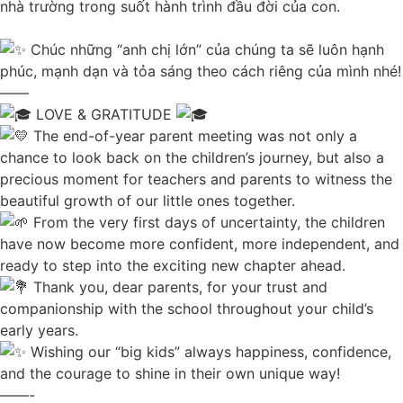
nhà trường trong suốt hành trình đầu đời của con.
Chúc những “anh chị lớn” của chúng ta sẽ luôn hạnh
phúc, mạnh dạn và tỏa sáng theo cách riêng của mình nhé!
——
LOVE & GRATITUDE
The end-of-year parent meeting was not only a
chance to look back on the children’s journey, but also a
precious moment for teachers and parents to witness the
beautiful growth of our little ones together.
From the very first days of uncertainty, the children
have now become more confident, more independent, and
ready to step into the exciting new chapter ahead.
Thank you, dear parents, for your trust and
companionship with the school throughout your child’s
early years.
Wishing our “big kids” always happiness, confidence,
and the courage to shine in their own unique way!
——-