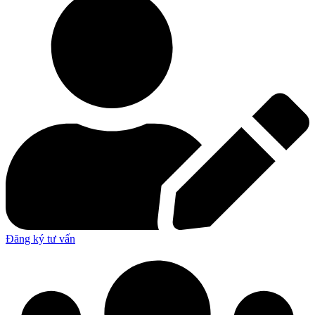
Đăng ký tư vấn