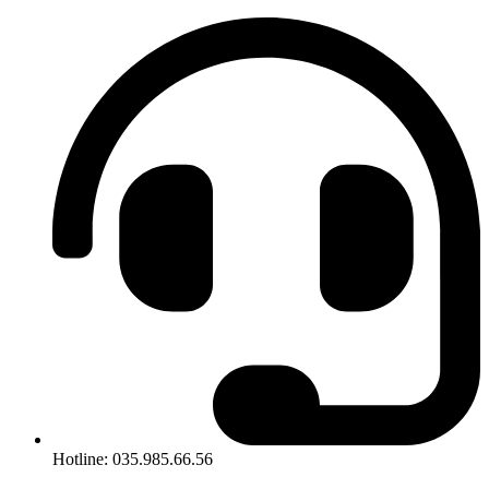
Hotline: 035.985.66.56