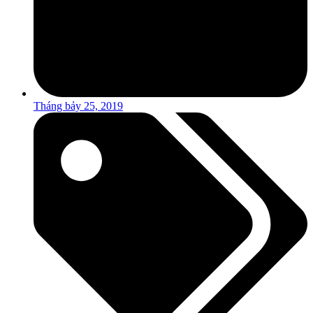
Tháng bảy 25, 2019