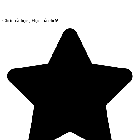
Chơi mà học ; Học mà chơi!