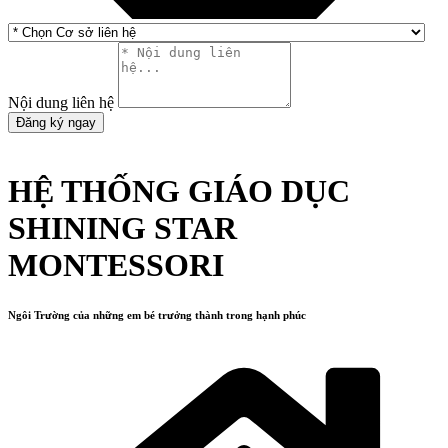
Nội dung liên hệ
Đăng ký ngay
HỆ THỐNG GIÁO DỤC
SHINING STAR
MONTESSORI
Ngôi Trường của những em bé trưởng thành trong hạnh phúc