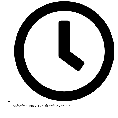
Mở cửa: 08h - 17h từ thứ 2 - thứ 7