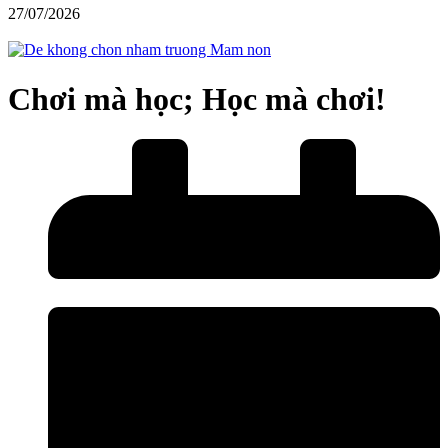
27/07/2026
Chơi mà học; Học mà chơi!