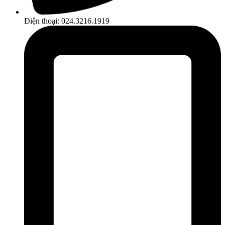
Điện thoại: 024.3216.1919