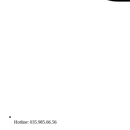
Hotline: 035.985.66.56