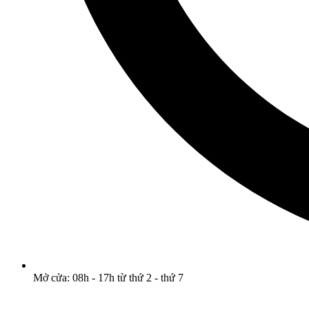
Mở cửa: 08h - 17h từ thứ 2 - thứ 7