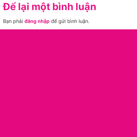
Để lại một bình luận
Bạn phải
đăng nhập
để gửi bình luận.