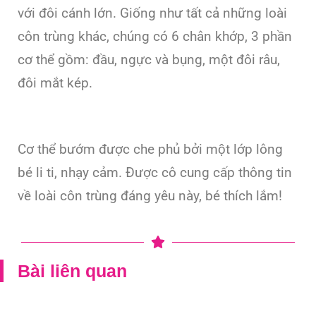
với đôi cánh lớn. Giống như tất cả những loài
côn trùng khác, chúng có 6 chân khớp, 3 phần
cơ thể gồm: đầu, ngực và bụng, một đôi râu,
đôi mắt kép.
Cơ thể bướm được che phủ bởi một lớp lông
bé li ti, nhạy cảm. Được cô cung cấp thông tin
về loài côn trùng đáng yêu này, bé thích lắm!
Bài liên quan