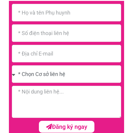
Đăng ký ngay