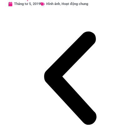
Tháng tư 5, 2019
Hình ảnh
,
Hoạt động chung