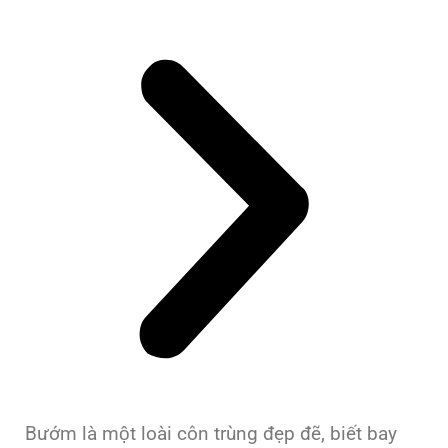
Bướm là một loài côn trùng đẹp đẽ, biết bay