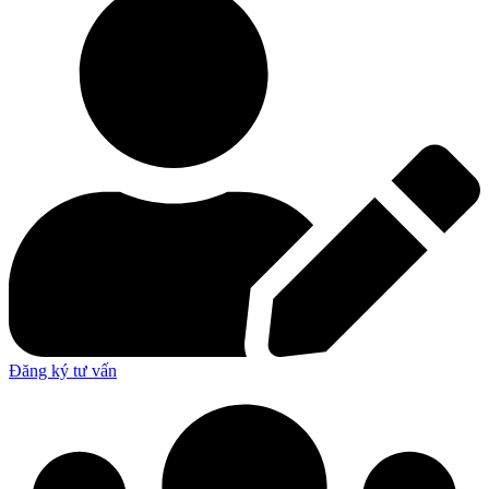
Đăng ký tư vấn