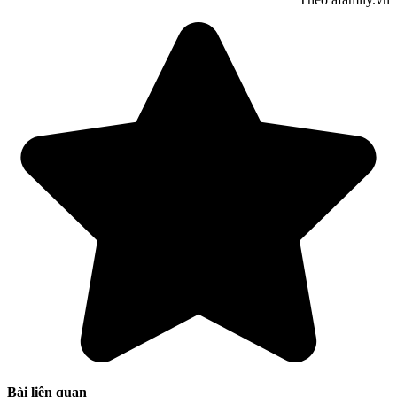
Bài liên quan