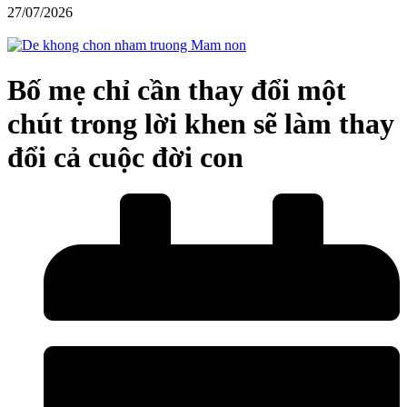
27/07/2026
Bố mẹ chỉ cần thay đổi một
chút trong lời khen sẽ làm thay
đổi cả cuộc đời con