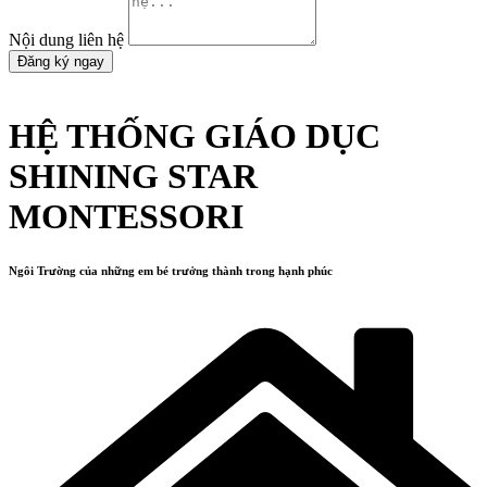
Nội dung liên hệ
Đăng ký ngay
HỆ THỐNG GIÁO DỤC
SHINING STAR
MONTESSORI
Ngôi Trường của những em bé trưởng thành trong hạnh phúc