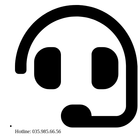
Hotline: 035.985.66.56