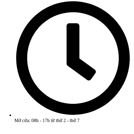
Mở cửa: 08h - 17h từ thứ 2 - thứ 7