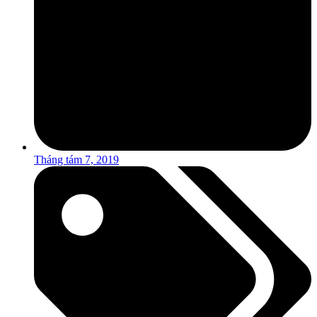
Tháng tám 7, 2019