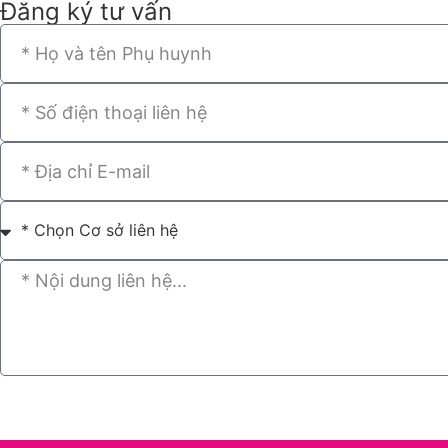
Đăng ký tư vấn