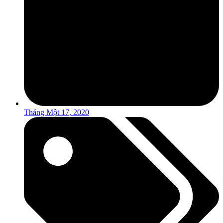
Tháng Một 17, 2020