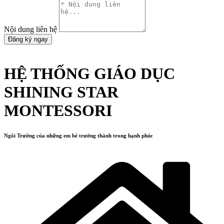
Nội dung liên hệ
Đăng ký ngay
HỆ THỐNG GIÁO DỤC
SHINING STAR
MONTESSORI
Ngôi Trường của những em bé trưởng thành trong hạnh phúc