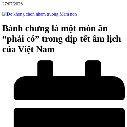
27/07/2026
Bánh chưng là một món ăn
“phải có” trong dịp tết âm lịch
của Việt Nam