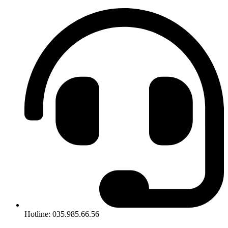
Hotline: 035.985.66.56