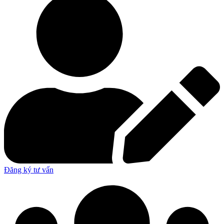
Đăng ký tư vấn