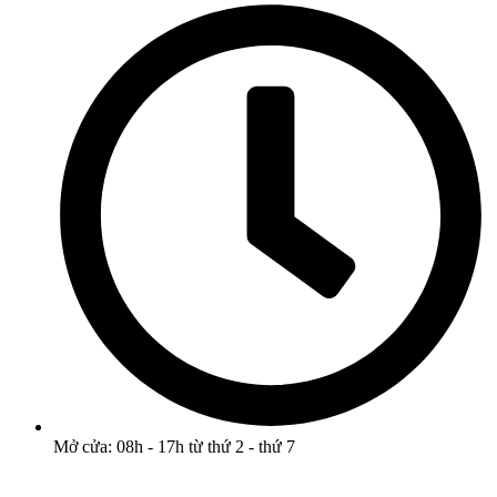
Mở cửa: 08h - 17h từ thứ 2 - thứ 7