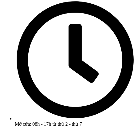
Mở cửa: 08h - 17h từ thứ 2 - thứ 7