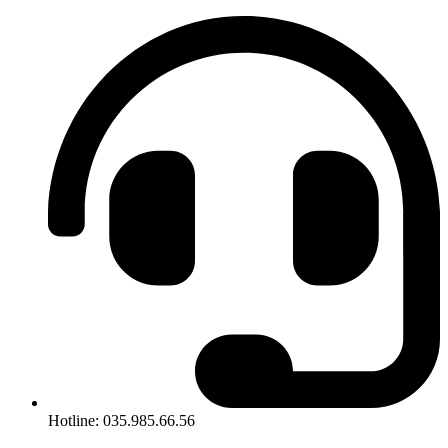
Hotline: 035.985.66.56