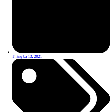
Tháng ba 13, 2021