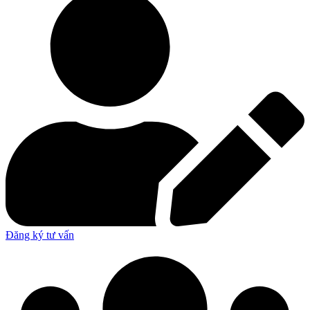
Đăng ký tư vấn