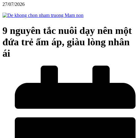
27/07/2026
9 nguyên tắc nuôi dạy nên một
đứa trẻ ấm áp, giàu lòng nhân
ái