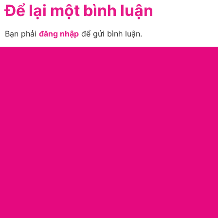
Để lại một bình luận
Bạn phải
đăng nhập
để gửi bình luận.