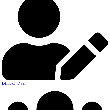
Đăng ký tư vấn