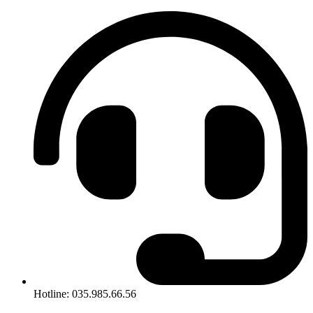
Hotline: 035.985.66.56