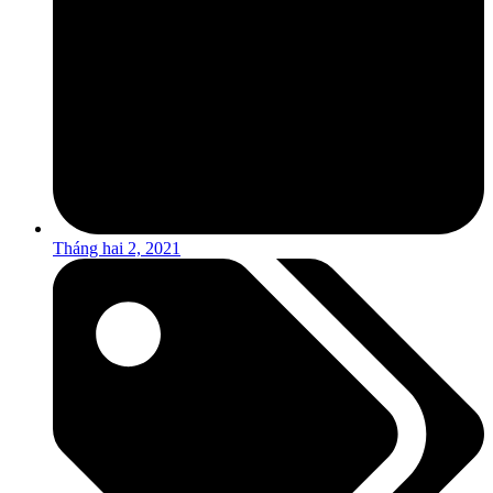
Tháng hai 2, 2021