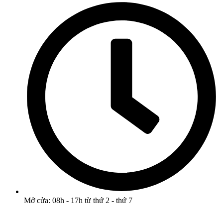
Mở cửa: 08h - 17h từ thứ 2 - thứ 7