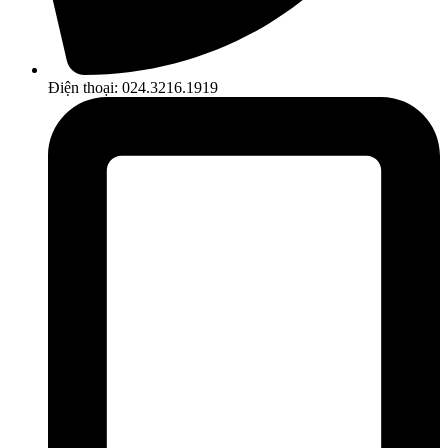
Điện thoại: 024.3216.1919