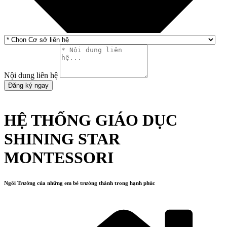
Nội dung liên hệ
Đăng ký ngay
HỆ THỐNG GIÁO DỤC
SHINING STAR
MONTESSORI
Ngôi Trường của những em bé trưởng thành trong hạnh phúc