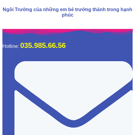
Ngôi Trường của những em bé trưởng thành trong hạnh
phúc
035.985.66.56
Hotline: