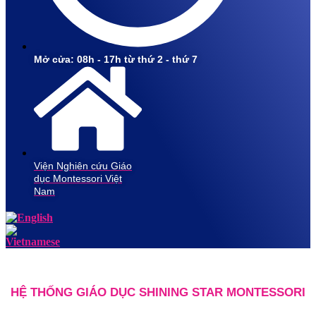
Mở cửa: 08h - 17h từ thứ 2 - thứ 7
Viện Nghiên cứu Giáo
dục Montessori Việt
Nam
HỆ THỐNG GIÁO DỤC SHINING STAR MONTESSORI