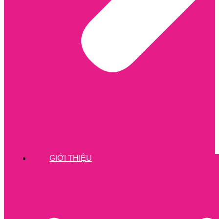
GIỚI THIỆU