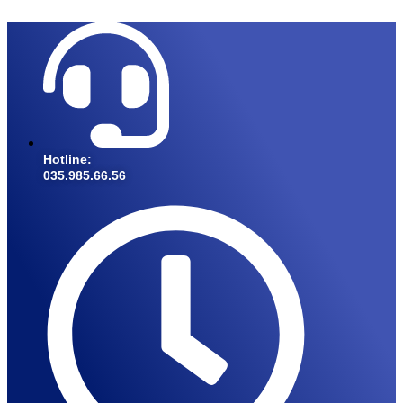
Hotline:
035.985.66.56