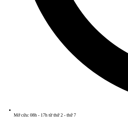
Mở cửa: 08h - 17h từ thứ 2 - thứ 7