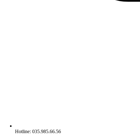
Hotline: 035.985.66.56