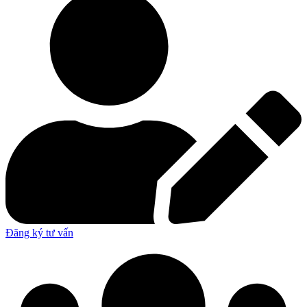
Đăng ký tư vấn