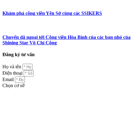
Khám phá công viên Yên Sở cùng các SSIKERS
Chuyến dã ngoại tới Công viên Hòa Bình của các bạn nhỏ của
Shining Star Võ Chí Công
Đăng ký tư vấn
Họ và tên
Điện thoại
Email
Chọn cơ sở