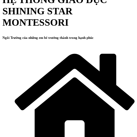
SHINING STAR
MONTESSORI
Ngôi Trường của những em bé trưởng thành trong hạnh phúc