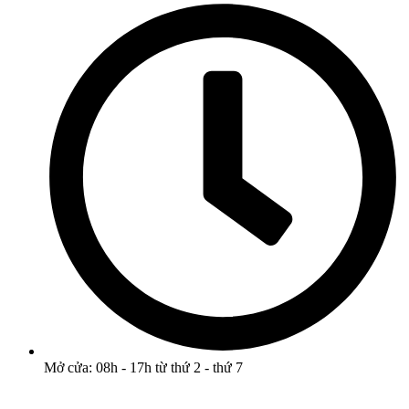
Mở cửa: 08h - 17h từ thứ 2 - thứ 7