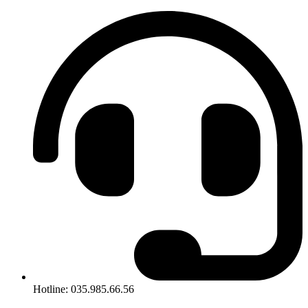
Hotline: 035.985.66.56