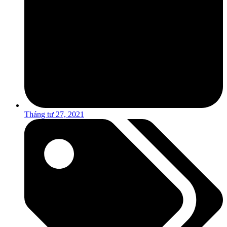
Tháng tư 27, 2021