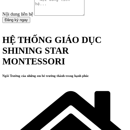
Nội dung liên hệ
Đăng ký ngay
HỆ THỐNG GIÁO DỤC
SHINING STAR
MONTESSORI
Ngôi Trường của những em bé trưởng thành trong hạnh phúc