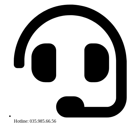
Hotline: 035.985.66.56