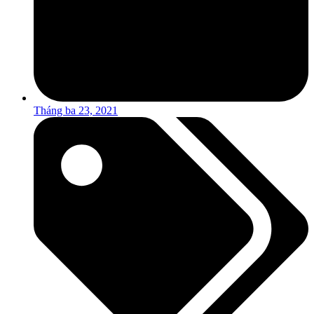
Tháng ba 23, 2021