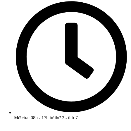
Mở cửa: 08h - 17h từ thứ 2 - thứ 7