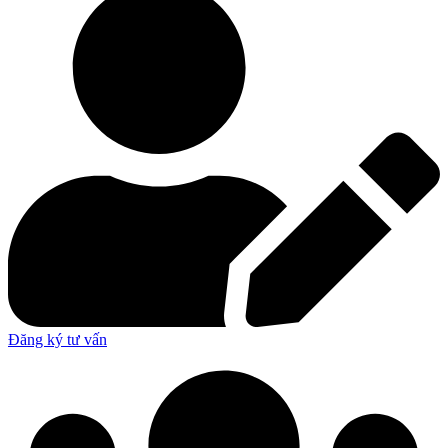
Đăng ký tư vấn