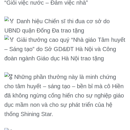
“Giỏi việc nước – Đảm việc nhà”
Danh hiệu Chiến sĩ thi đua cơ sở do
UBND quận Đống Đa trao tặng
Giải thưởng cao quý “Nhà giáo Tâm huyết
– Sáng tạo” do Sở GD&ĐT Hà Nội và Công
đoàn ngành Giáo dục Hà Nội trao tặng
Những phần thưởng này là minh chứng
cho tâm huyết – sáng tạo – bền bỉ mà cô Hiền
đã không ngừng cống hiến cho sự nghiệp giáo
dục mầm non và cho sự phát triển của hệ
thống Shining Star.