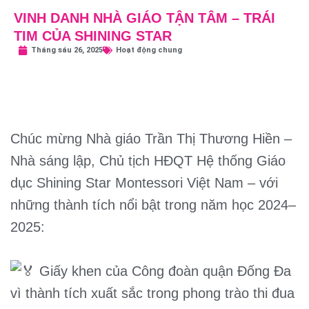
VINH DANH NHÀ GIÁO TẬN TÂM – TRÁI
TIM CỦA SHINING STAR
Tháng sáu 26, 2025
Hoạt động chung
Chúc mừng Nhà giáo Trần Thị Thương Hiền –
Nhà sáng lập, Chủ tịch HĐQT Hệ thống Giáo
dục Shining Star Montessori Việt Nam – với
những thành tích nổi bật trong năm học 2024–
2025:
Giấy khen của Công đoàn quận Đống Đa
vì thành tích xuất sắc trong phong trào thi đua