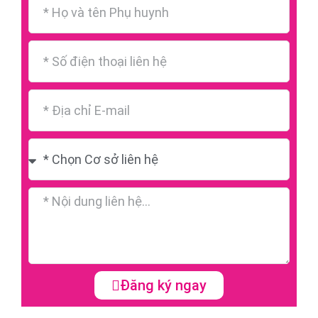
Đăng ký ngay