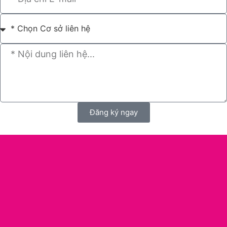
Đăng ký ngay