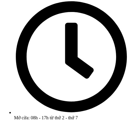
Mở cửa: 08h - 17h từ thứ 2 - thứ 7