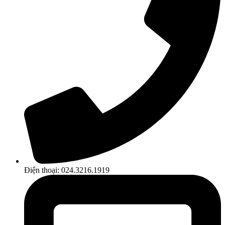
Điện thoại: 024.3216.1919