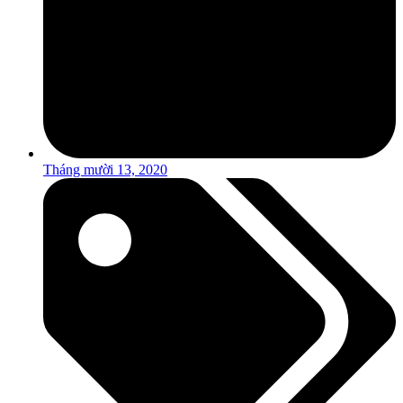
Tháng mười 13, 2020