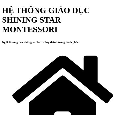
HỆ THỐNG GIÁO DỤC
SHINING STAR
MONTESSORI
Ngôi Trường của những em bé trưởng thành trong hạnh phúc