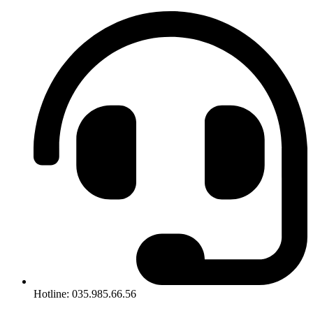
Hotline: 035.985.66.56