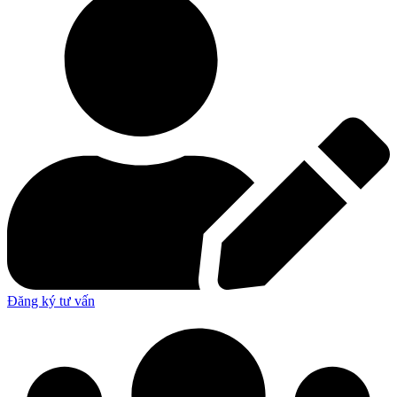
Đăng ký tư vấn