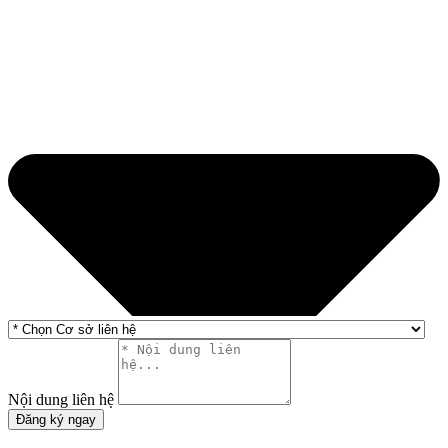
Nội dung liên hệ
Đăng ký ngay