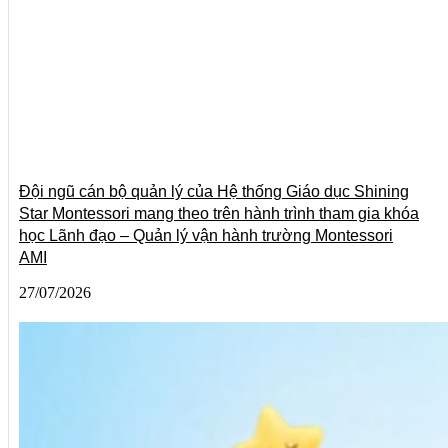
Đội ngũ cán bộ quản lý của Hệ thống Giáo dục Shining
Star Montessori mang theo trên hành trình tham gia khóa
học Lãnh đạo – Quản lý vận hành trường Montessori
AMI
27/07/2026