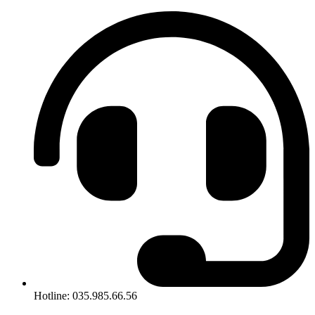
Hotline: 035.985.66.56