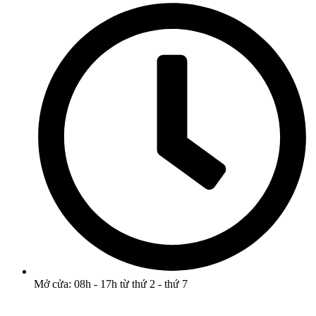
Mở cửa: 08h - 17h từ thứ 2 - thứ 7