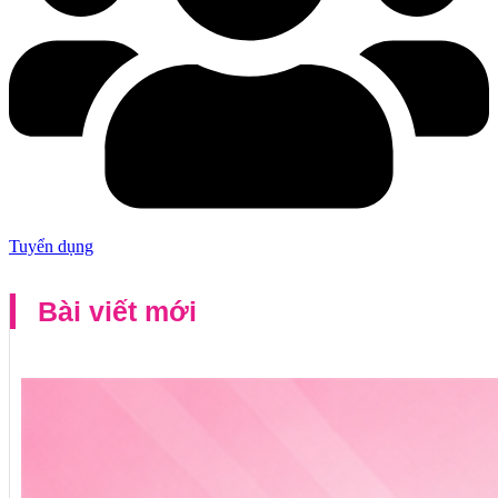
Tuyển dụng
Bài viết mới