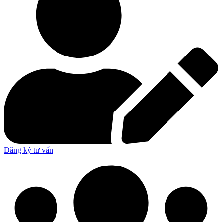
Đăng ký tư vấn