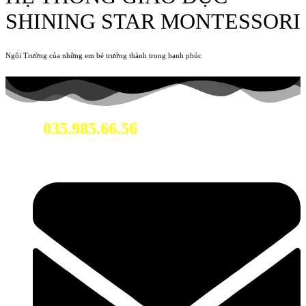
SHINING STAR MONTESSORI
Ngôi Trường của những em bé trưởng thành trong hạnh phúc
035.985.66.56
Hotline: