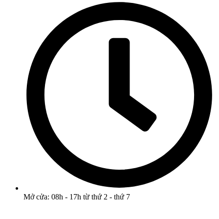
Mở cửa: 08h - 17h từ thứ 2 - thứ 7