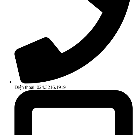
Điện thoại: 024.3216.1919