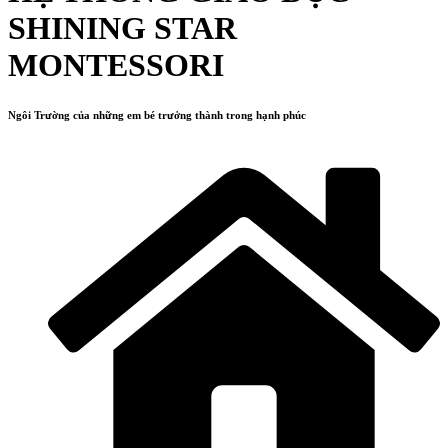
SHINING STAR
MONTESSORI
Ngôi Trường của những em bé trưởng thành trong hạnh phúc