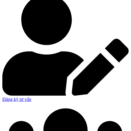
Đăng ký tư vấn