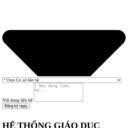
Nội dung liên hệ
Đăng ký ngay
HỆ THỐNG GIÁO DỤC