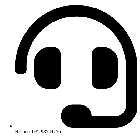
Hotline: 035.985.66.56