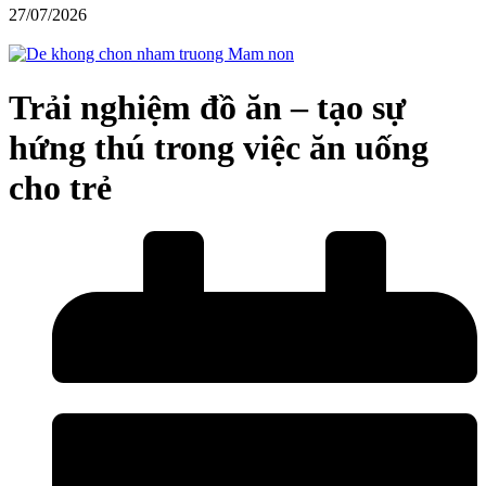
27/07/2026
Trải nghiệm đồ ăn – tạo sự
hứng thú trong việc ăn uống
cho trẻ