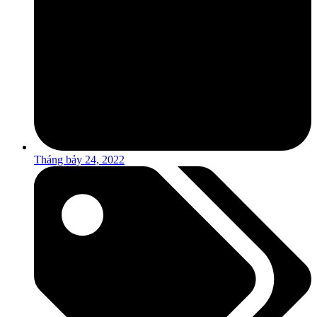
Tháng bảy 24, 2022