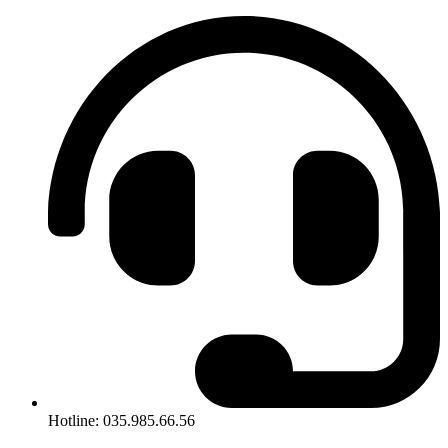
Hotline: 035.985.66.56