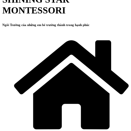
MONTESSORI
Ngôi Trường của những em bé trưởng thành trong hạnh phúc