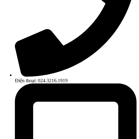
Điện thoại: 024.3216.1919