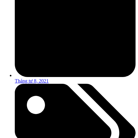
Tháng tư 8, 2021