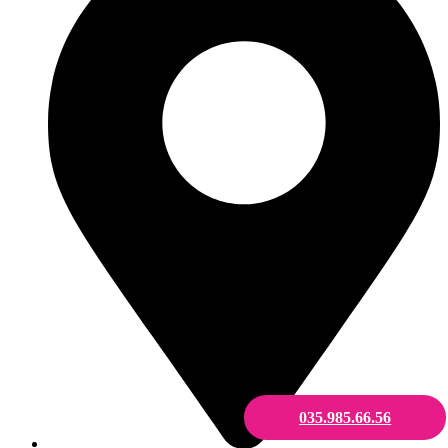
035.985.66.56