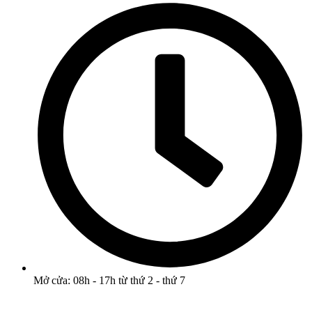
Mở cửa: 08h - 17h từ thứ 2 - thứ 7