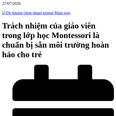
27/07/2026
Trách nhiệm của giáo viên
trong lớp học Montessori là
chuẩn bị sẵn môi trường hoàn
hảo cho trẻ