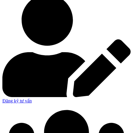
Đăng ký tư vấn