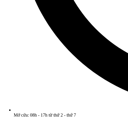
Mở cửa: 08h - 17h từ thứ 2 - thứ 7