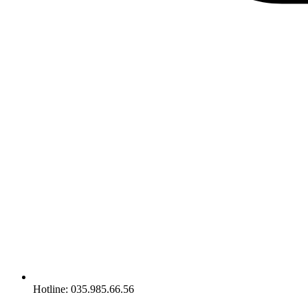
Hotline: 035.985.66.56