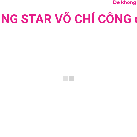
ING STAR VÕ CHÍ CÔNG đ