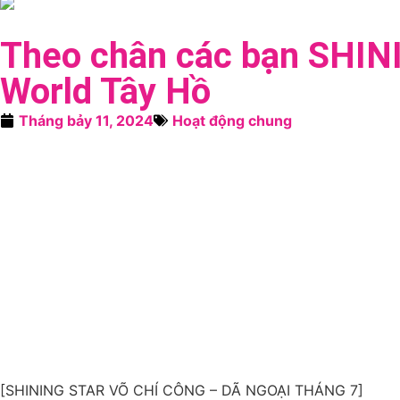
Theo chân các bạn SHIN
World Tây Hồ
Tháng bảy 11, 2024
Hoạt động chung
[SHINING STAR VÕ CHÍ CÔNG – DÃ NGOẠI THÁNG 7]