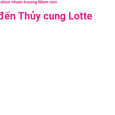
ến Thủy cung Lotte