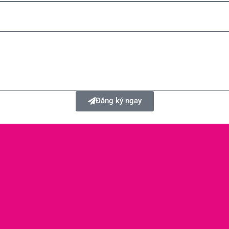
Đăng ký ngay