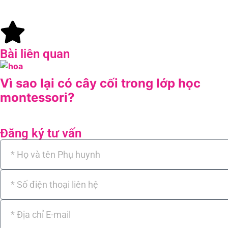
Bài liên quan
Vì sao lại có cây cối trong lớp học
montessori?
Đăng ký tư vấn