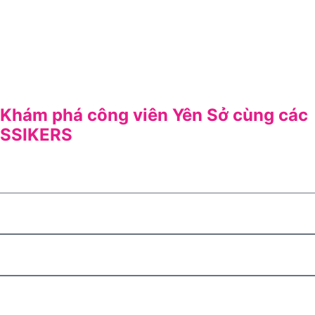
Khám phá công viên Yên Sở cùng các
SSIKERS