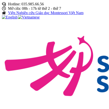
Hotline: 035.985.66.56
Mở cửa: 08h - 17h từ thứ 2 - thứ 7
Viện Nghiên cứu Giáo dục Montessori Việt Nam