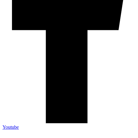
Youtube