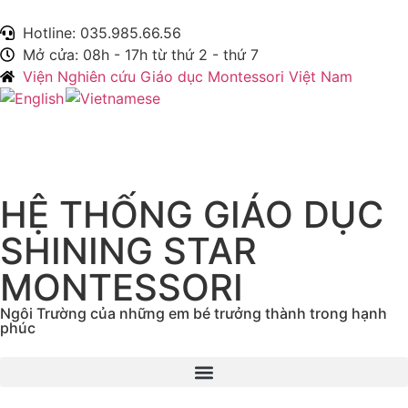
Hotline: 035.985.66.56
Mở cửa: 08h - 17h từ thứ 2 - thứ 7
Viện Nghiên cứu Giáo dục Montessori Việt Nam
HỆ THỐNG GIÁO DỤC
SHINING STAR
MONTESSORI
Ngôi Trường của những em bé trưởng thành trong hạnh
phúc