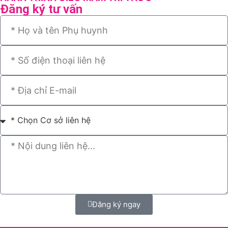
Đăng ký tư vấn
Đăng ký ngay