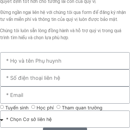
quyết định tốt hơn cho tương lai con của quý vị.
Đừng ngần ngại liên hệ với chúng tôi qua form để đăng ký nhận
tư vấn miễn phí và thông tin của quý vị luôn được bảo mật.
Chúng tôi luôn sẵn lòng đồng hành và hỗ trợ quý vị trong quá
trình tìm hiểu và chọn lựa phù hợp.
Tuyển sinh
Học phí
Tham quan trường